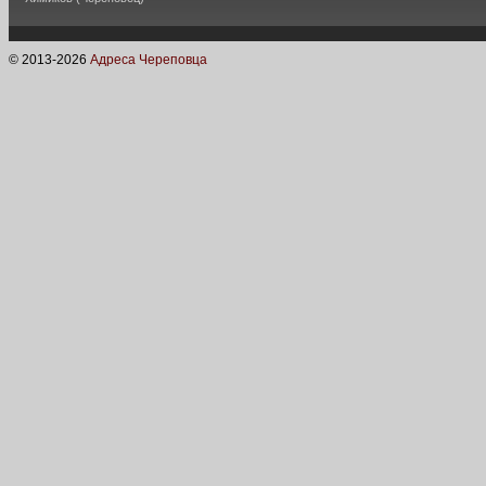
© 2013-
2026
Адреса Череповца