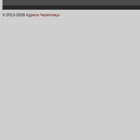
© 2013-
2026
Адреса Череповца