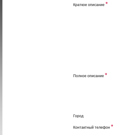
*
Краткое описание
*
Полное описание
Город
*
Контактный телефон